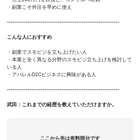
・副業こそ外注を早めに使え
------------------------------------------------------------
こんな人におすすめ
・副業でスモビジを立ち上げたい人
・本業と全く異なる分野のスモビジ立ち上げを検討して
いる人
・アパレルD2Cビジネスに興味がある人
------------------------------------------------------------
武田：これまでの経歴を教えていただけますか。
ここから先は有料部分です