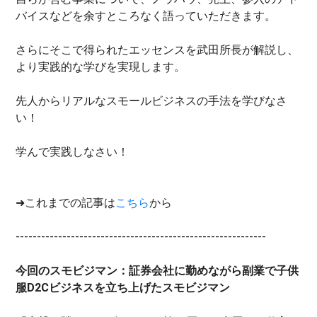
バイスなどを余すところなく語っていただきます。
さらにそこで得られたエッセンスを武田所長が解説し、
より実践的な学びを実現します。
先人からリアルなスモールビジネスの手法を学びなさ
い！
学んで実践しなさい！
➜これまでの記事は
こちら
から
-----------------------------------------------------------
今回のスモビジマン：証券会社に勤めながら副業で子供
服D2Cビジネスを立ち上げたスモビジマン