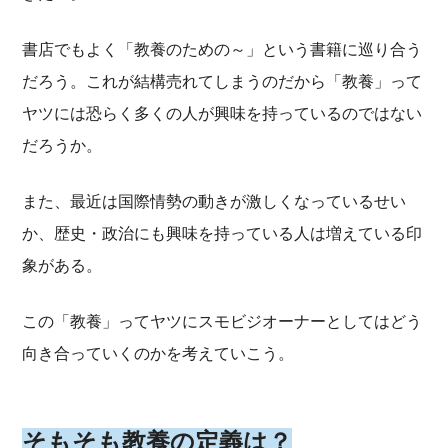
書店でもよく「教養のための～」という書籍に巡り合う
だろう。これが結構売れてしまうのだから「教養」って
ヤツには恐らく多くの人が興味を持っているのではない
だろうか。
また、最近は国際情勢の動きが激しくなっているせい
か、歴史・政治にも興味を持っている人は増えている印
象がある。
この「教養」ってヤツにスモビジオーナーとしてはどう
向き合っていくのかを考えていこう。
そもそも教養の定義は？