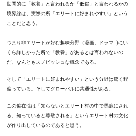
世間的に「教養」と言われるか「低俗」と言われるかの
境界線は、実際の所「エリートに好まれやすい」という
ことだと思う。
つまり非エリートが好む趣味分野（漫画、ドラマ…)にい
くら詳しかった所で「教養」があるとは言われないの
だ。なんともスノビッシュな概念である。
そして「エリートに好まれやすい」という分野は驚く程
偏っている。そしてグローバルに共通性がある。
この偏在性は「知らないとエリート村の中で馬鹿にされ
る、知っていると尊敬される」というエリート村の文化
が作り出しているのであると思う。