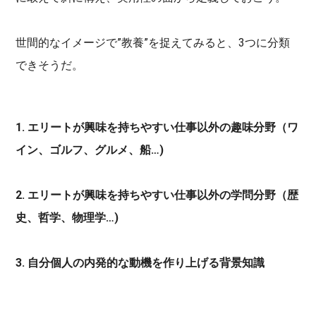
世間的なイメージで”教養”を捉えてみると、3つに分類
できそうだ。
1. エリートが興味を持ちやすい仕事以外の趣味分野（ワ
イン、ゴルフ、グルメ、船…)
2. エリートが興味を持ちやすい仕事以外の学問分野（歴
史、哲学、物理学…)
3. 自分個人の内発的な動機を作り上げる背景知識