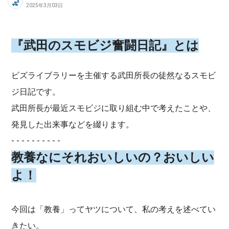
2025年3月03日
『武田のスモビジ奮闘日記』とは
ビズライブラリーを主催する武田所長の徒然なるスモビ
ジ日記です。
武田所長が最近スモビジに取り組む中で考えたことや、
発見した出来事などを綴ります。
- - - - - - - - - -
教養なにそれおいしいの？おいしい
よ！
今回は「教養」ってヤツについて、私の考えを述べてい
きたい。