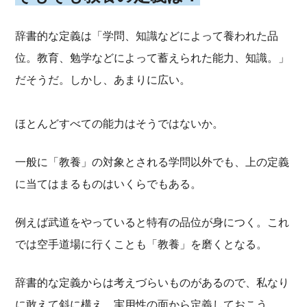
辞書的な定義は「学問、知識などによって養われた品
位。教育、勉学などによって蓄えられた能力、知識。」
だそうだ。しかし、あまりに広い。
ほとんどすべての能力はそうではないか。
一般に「教養」の対象とされる学問以外でも、上の定義
に当てはまるものはいくらでもある。
例えば武道をやっていると特有の品位が身につく。これ
では空手道場に行くことも「教養」を磨くとなる。
辞書的な定義からは考えづらいものがあるので、私なり
に敢えて斜に構え、実用性の面から定義しておこう。