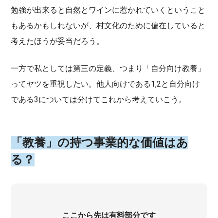
勉強が出来ると自然とワインに惹かれていくということ
もあるかもしれないが、村文化のために偏在していると
考えたほうが妥当だろう。
一方で私としては第三の定義、つまり「自分向け教養」
ってヤツを重視したい。他人向けである1,2と自分向け
である3については分けてこれから考えていこう。
「教養」の持つ事業的な価値はあ
る？
ここから先は有料部分です