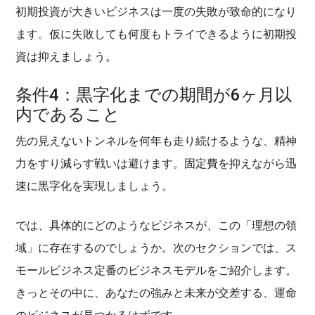
初期投資が大きいビジネスは一度の失敗が致命的になり
ます。仮に失敗しても何度もトライできるように初期投
資は抑えましょう。
条件4：黒字化までの期間が6ヶ月以
内であること
先の見えないトンネルを何年も走り続けるような、精神
力をすり減らす戦いは避けます。固定費を抑えながら迅
速に黒字化を実現しましょう。
では、具体的にどのようなビジネスが、この「理想の領
域」に存在するのでしょうか。次のセクションでは、ス
モールビジネス定番のビジネスモデルをご紹介します。
きっとその中に、あなたの強みと未来が交差する、運命