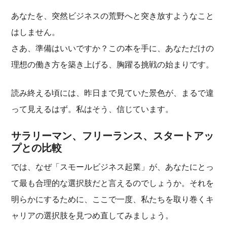
あなたを、突然ビジネスの荒野へと突き放すようなこと
はしません。
さあ、準備はいいですか？この本を手に、あなただけの
理想の働き方を築き上げる、胸躍る挑戦の始まりです。
読み終える頃には、昨日まで見ていた景色が、まるで違
って見えるはず。私はそう、信じています。
サラリーマン、フリーランス、スタートアッ
プとの比較
では、なぜ「スモールビジネス起業」が、あなたにとっ
て最も合理的な選択肢だと言えるのでしょうか。それを
明らかにするために、ここで一度、私たちを取り巻くキ
ャリアの選択肢を見つめ直してみましょう。