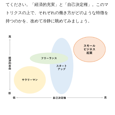
てください。「経済的充実」と「自己決定権」。このマ
トリクスの上で、それぞれの働き方がどのような特徴を
持つのかを、改めて冷静に眺めてみましょう。