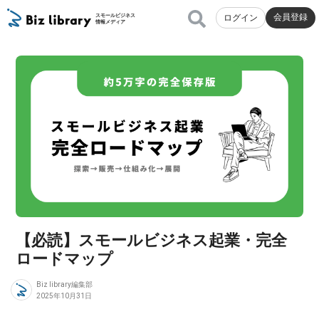
会員登録
スモールビジネス
ログイン
情報メディア
【必読】スモールビジネス起業・完全
ロードマップ
Biz library編集部
2025年10月31日