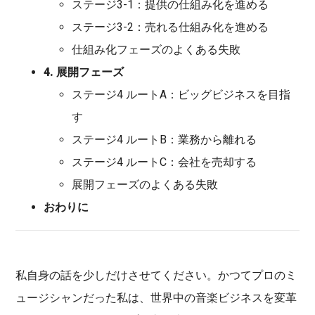
ステージ3-1：提供の仕組み化を進める
ステージ3-2：売れる仕組み化を進める
仕組み化フェーズのよくある失敗
4. 展開フェーズ
ステージ4 ルートA：ビッグビジネスを目指
す
ステージ4 ルートB：業務から離れる
ステージ4 ルートC：会社を売却する
展開フェーズのよくある失敗
おわりに
私自身の話を少しだけさせてください。かつてプロのミ
ュージシャンだった私は、世界中の音楽ビジネスを変革