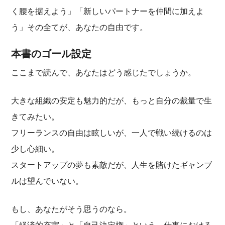
く腰を据えよう」「新しいパートナーを仲間に加えよ
う」その全てが、あなたの自由です。
本書のゴール設定
ここまで読んで、あなたはどう感じたでしょうか。
大きな組織の安定も魅力的だが、もっと自分の裁量で生
きてみたい。
フリーランスの自由は眩しいが、一人で戦い続けるのは
少し心細い。
スタートアップの夢も素敵だが、人生を賭けたギャンブ
ルは望んでいない。
もし、あなたがそう思うのなら。