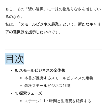
もし、その「賢い選択」に一抹の物足りなさを感じてい
るのなら。
私は、
「スモールビジネス起業」という、新たなキャリ
アの選択肢を提示したい
のです。
目次
0. スモールビジネスの全体像
本書が推奨するスモールビジネスの定義
鉄板スモールビジネス13選
1. 探索フェーズ
ステージ1-1：時間と生活費を確保する