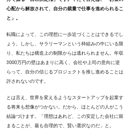
心配から解放されて、自分の裁量で仕事を進められるこ
と」。
転職によって、この理想に一歩近づくことはできるでし
ょう。しかし、サラリーマンという枠組みの中にいる限
り、私たちは構造上の制限からは逃れられません。年収
3000万円の壁はあまりに高く、会社や上司の意向に逆
らって、自分の信じるプロジェクトを推し進めることは
許されないのです。
とは言え、世界を変えるようなスタートアップを起業す
る将来も想像がつかない。だから、ほとんどの人がこう
結論づけます。「理想はあれど、この安定した会社に留
まることが、最も合理的で、賢い選択なのだ」と。