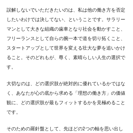
誤解しないでいただきたいのは、私は他の働き方を否定
したいわけでは決してない、ということです。サラリー
マンとして大きな組織の歯車となり社会を動かすこと、
フリーランスとして自らの腕一本で道を切り拓くこと、
スタートアップとして世界を変える壮大な夢を追いかけ
ること。そのどれもが、尊く、素晴らしい人生の選択で
す。
大切なのは、どの選択肢が絶対的に優れているかではな
く、あなたが心の底から求める「理想の働き方」の価値
観に、どの選択肢が最もフィットするかを見極めること
です。
そのための羅針盤として、先ほどの2つの軸を思い出し