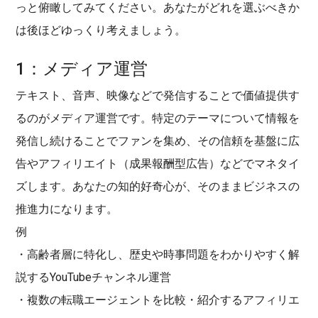
っと俯瞰してみてください。あなたがどれを選ぶべきか
は後ほどゆっくり考えましょう。
1：メディア運営
テキスト、音声、映像などで発信することで価値提供す
るのがメディア運営です。特定のテーマについて情報を
発信し続けることでファンを集め、その信頼を基盤に広
告やアフィリエイト（成果報酬型広告）などでマネタイ
ズします。あなたの知的好奇心が、そのままビジネスの
推進力になります。
例
・高齢者層に特化し、歴史や時事問題をわかりやすく解
説するYouTubeチャンネル運営
・複数の転職エージェントを比較・紹介するアフィリエ