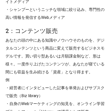
イトメディア
・シャンプーというニッチな領域に絞り込み、専門性の
高い情報を発信するWebメディア
2：コンテンツ販売
あなたの頭の中にある知識やノウハウそのものを、デジ
タルコンテンツという商品に変えて販売するビジネスモ
デルです。買い切り型あるいは月額課金制など、形は
様々。一度作り上げたコンテンツが、あなたが寝ている
間にも収益を生み続ける「資産」となり得ます。
例
・経営者にインタビューした記事を単発およびサブスク
で販売（Biz library）
・自身のWebマーケティングの知見を、オンライン学習