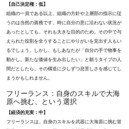
【自己決定権：低】
組織の一員である以上、組織の方針や上層部の指示に従
うのは当然の責務です。時に自分の意に沿わない状況が
あったとしても、それも大きな目的のため。その中で与
えられた役割を全うすることにやりがいを見出す人もい
るでしょう。しかし、もしあなたが「自分の手で物事を
動かし、新たな価値を生み出したい」と願うタイプの人
間だとしたら、その構造に少しずつ息苦しさを感じてし
まうかもしれません。
フリーランス：自身のスキルで大海
原へ挑む、という選択
【経済的充実：中】
フリーランスは、自身のスキルを武器に大海原に挑む冒