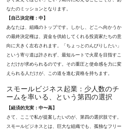
なたのミッションとなります。
【自己決定権：中】
あなたは、組織のトップです。しかし、どこへ向かうか
の最終決定権は、資金を供給してくれる投資家たちの意
向に大きく左右されます。「ちょっとのんびりしたい」
という寄り道は許されず、最短ルートで火星を目指すこ
とだけが求められるのです。その重圧と使命感を力に変
えられる人だけが、この道を進む資格を持ちます。
スモールビジネス起業：少人数のチ
ームを率いる、という第四の選択
【経済的充実：中〜高】
さて、ここで私が提案したいのが、第四の選択肢です。
スモールビジネスとは、巨大な組織でも、孤独なフリー