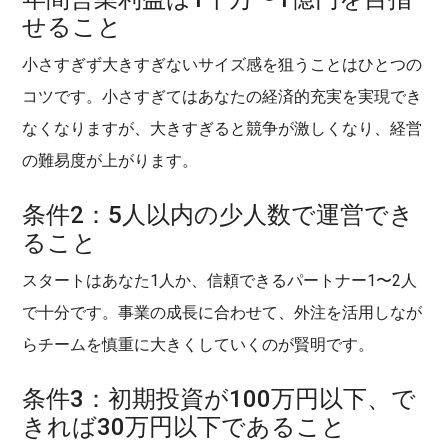
せること
小さすぎず大きすぎないサイズ感を狙うことはひとつの
コツです。小さすぎてはあなたの経済的充実を実現でき
なくなりますが、大きすぎると競争が激しくなり、経営
の難易度が上がります。
条件2：5人以内の少人数で運営でき
ること
スタートはあなた1人か、信頼できるパートナー1〜2人
で十分です。事業の成長に合わせて、外注を活用しなが
らチームを慎重に大きくしていくのが賢明です。
条件3：初期投資が100万円以下、で
きれば30万円以下であること