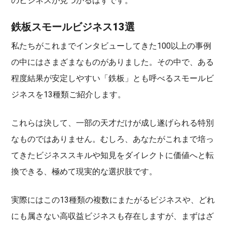
のビジネスが見つかるはずです。
鉄板スモールビジネス13選
私たちがこれまでインタビューしてきた100以上の事例
の中にはさまざまなものがありました。その中で、ある
程度結果が安定しやすい「鉄板」とも呼べるスモールビ
ジネスを13種類ご紹介します。
これらは決して、一部の天才だけが成し遂げられる特別
なものではありません。むしろ、あなたがこれまで培っ
てきたビジネススキルや知見をダイレクトに価値へと転
換できる、極めて現実的な選択肢です。
実際にはこの13種類の複数にまたがるビジネスや、どれ
にも属さない高収益ビジネスも存在しますが、まずはざ