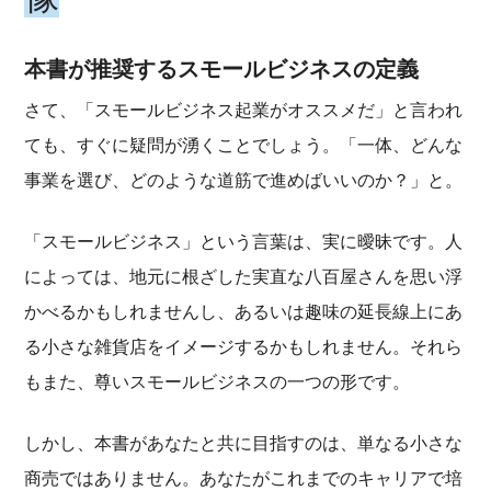
本書が推奨するスモールビジネスの定義
さて、「スモールビジネス起業がオススメだ」と言われ
ても、すぐに疑問が湧くことでしょう。「一体、どんな
事業を選び、どのような道筋で進めばいいのか？」と。
「スモールビジネス」という言葉は、実に曖昧です。人
によっては、地元に根ざした実直な八百屋さんを思い浮
かべるかもしれませんし、あるいは趣味の延長線上にあ
る小さな雑貨店をイメージするかもしれません。それら
もまた、尊いスモールビジネスの一つの形です。
しかし、本書があなたと共に目指すのは、単なる小さな
商売ではありません。あなたがこれまでのキャリアで培