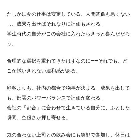
たしかに今の仕事は安定している。人間関係も悪くない
し、成果を出せばそれなりに評価もされる。
学生時代の自分がこの会社に入れたらきっと喜んだだろ
う。
合理的な選択を重ねてきたはずなのに——それでも、ど
こか拭いきれない違和感がある。
顧客よりも、社内の都合で物事が決まる。成果を出して
も、部署のパワーバランスで評価が変わる。
会社の「都合」に合わせて生きている自分に、ふとした
瞬間、空虚さが押し寄せる。
気の合わない上司との飲み会にも笑顔で参加し、休日は