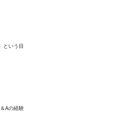
」という目
＆Aの経験