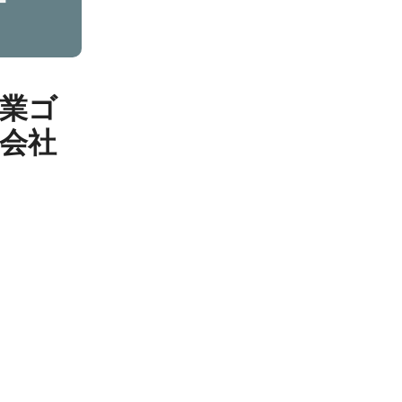
営業ゴ
会社