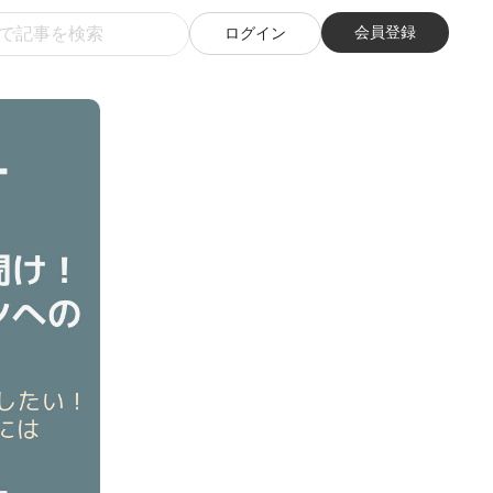
会員登録
ログイン