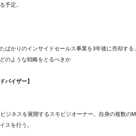
る予定。
たばかりのインサイドセールス事業を3年後に売却する
どのような戦略をとるべきか
ドバイザー】
oBビジネスを展開するスモビジオーナー。自身の複数のM
イスを行う。