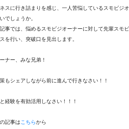
ネスに行き詰まりを感じ、一人苦悩しているスモビジ
いでしょうか。
記事では、悩めるスモビジオーナーに対して先輩スモ
スを行い、突破口を見出します。
ーナー、みな兄弟！
策もシェアしながら前に進んで行きなさい！！
と経験を有効活用しなさい！！！
の記事は
こちら
から