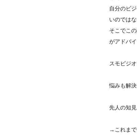
自分のビジ
いのではな
そこでこの
がアドバイ
スモビジオ
悩みも解決
先人の知見
→これまで