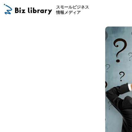
スモールビジネス
情報メディア