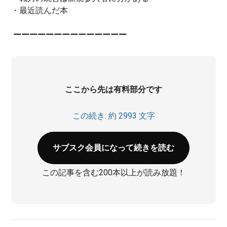
・最近読んだ本
ーーーーーーーーーーーーーー
ここから先は有料部分です
この続き: 約 2993 文字
サブスク会員になって続きを読む
この記事を含む200本以上が読み放題！