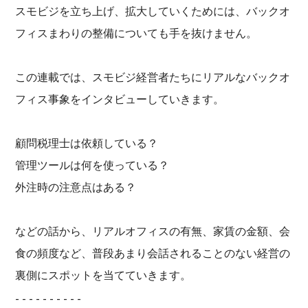
スモビジを立ち上げ、拡大していくためには、バックオ
フィスまわりの整備についても手を抜けません。
この連載では、スモビジ経営者たちにリアルなバックオ
フィス事象をインタビューしていきます。
顧問税理士は依頼している？
管理ツールは何を使っている？
外注時の注意点はある？
などの話から、リアルオフィスの有無、家賃の金額、会
食の頻度など、普段あまり会話されることのない経営の
裏側にスポットを当てていきます。
- - - - - - - - - -