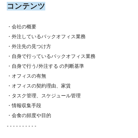
コンテンツ
・会社の概要
・外注しているバックオフィス業務
・外注先の見つけ方
・自身で行っているバックオフィス業務
・自身で行う/外注する の判断基準
・オフィスの有無
・オフィスの契約理由、家賃
・タスク管理、スケジュール管理
・情報収集手段
・会食の頻度や目的
- - - - - - - - - -