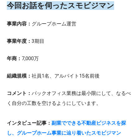
今回お話を伺ったスモビジマン
事業内容：
グループホーム運営
事業年度：
3期目
年商：
7,000万
組織規模：
社員1名、アルバイト15名前後
コメント：
バックオフィス業務は最小限にして、なるべ
く自分の工数を空けるようにしています。
インタビュー記事：
副業でできる不動産ビジネスを探
し、グループホーム事業に辿り着いたスモビジマン