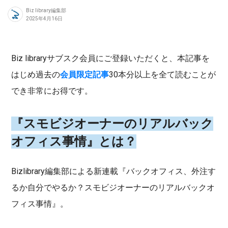
Biz library編集部
2025年4月16日
Biz libraryサブスク会員にご登録いただくと、本記事を
はじめ過去の
会員限定記事
30本分以上を全て読むことが
でき非常にお得です。
『スモビジオーナーのリアルバック
オフィス事情』とは？
Bizlibrary編集部による新連載『バックオフィス、外注す
るか自分でやるか？スモビジオーナーのリアルバックオ
フィス事情』。