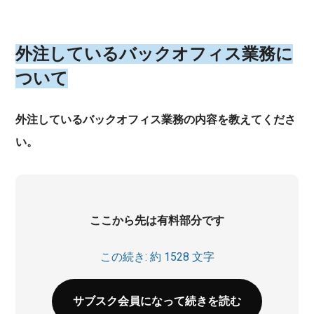
外注しているバックオフィス業務に
ついて
外注しているバックオフィス業務の内容を教えてくださ
い。
ここから先は有料部分です
この続き: 約 1528 文字
サブスク会員になって続きを読む