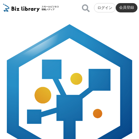
会員登録
スモールビジネス
ログイン
情報メディア