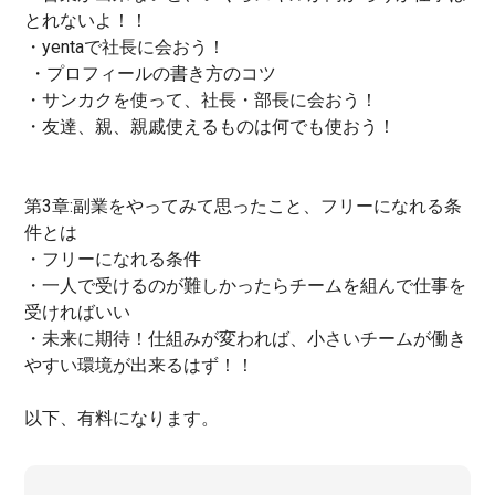
とれないよ！！
・yentaで社長に会おう！
・プロフィールの書き方のコツ
・サンカクを使って、社長・部長に会おう！
・友達、親、親戚使えるものは何でも使おう！
第3章:副業をやってみて思ったこと、フリーになれる条
件とは
・フリーになれる条件
・一人で受けるのが難しかったらチームを組んで仕事を
受ければいい
・未来に期待！仕組みが変われば、小さいチームが働き
やすい環境が出来るはず！！
以下、有料になります。