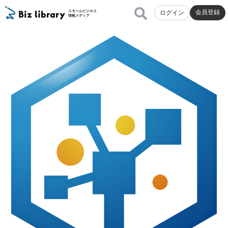
会員登録
スモールビジネス
ログイン
情報メディア