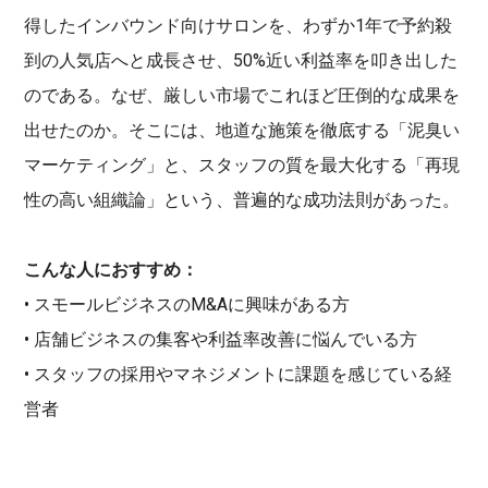
得したインバウンド向けサロンを、わずか1年で予約殺
到の人気店へと成長させ、50%近い利益率を叩き出した
のである。なぜ、厳しい市場でこれほど圧倒的な成果を
出せたのか。そこには、地道な施策を徹底する「泥臭い
マーケティング」と、スタッフの質を最大化する「再現
性の高い組織論」という、普遍的な成功法則があった。
こんな人におすすめ：
• スモールビジネスのM&Aに興味がある方
• 店舗ビジネスの集客や利益率改善に悩んでいる方
• スタッフの採用やマネジメントに課題を感じている経
営者