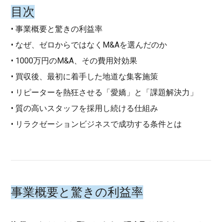
目次
• 事業概要と驚きの利益率
• なぜ、ゼロからではなくM&Aを選んだのか
• 1000万円のM&A、その費用対効果
• 買収後、最初に着手した地道な集客施策
• リピーターを熱狂させる「愛嬌」と「課題解決力」
• 質の高いスタッフを採用し続ける仕組み
• リラクゼーションビジネスで成功する条件とは
事業概要と驚きの利益率