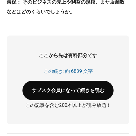
海保： そのビジネスの売上や利益の規模、また店舗数
などはどのくらいでしょうか。
ここから先は有料部分です
この続き: 約 6839 文字
サブスク会員になって続きを読む
この記事を含む200本以上が読み放題！