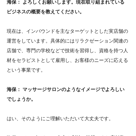
海保： よろしくお願いします。現在取り組まれている
ビジネスの概要を教えてください。
現在は、インバウンドを主なターゲットとした実店舗の
運営をしています。具体的にはリラクゼーション関連の
店舗で、専門の学校などで技術を習得し、資格を持つ人
材をセラピストとして雇用し、お客様のニーズに応える
という事業です。
海保： マッサージサロンのようなイメージでよろしい
でしょうか。
はい、そのようにご理解いただいて大丈夫です。