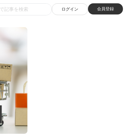
会員登録
ログイン