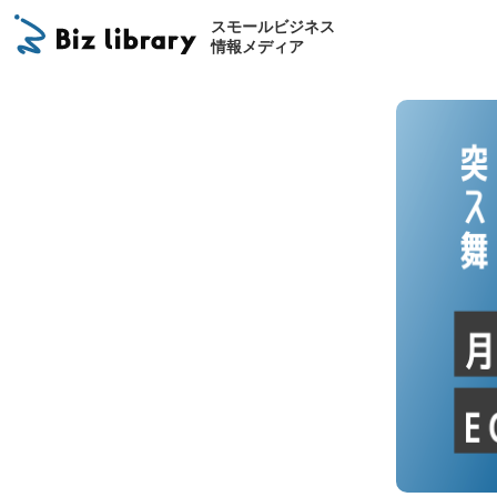
スモールビジネス
情報メディア