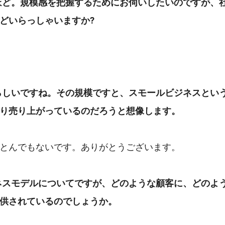
ほど。規模感を把握するためにお伺いしたいのですが、
どいらっしゃいますか?
。
らしいですね。その規模ですと、スモールビジネスとい
り売り上がっているのだろうと想像します。
とんでもないです。ありがとうございます。
ネスモデルについてですが、どのような顧客に、どのよ
供されているのでしょうか。