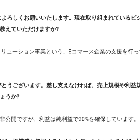
はよろしくお願いいたします。現在取り組まれているビ
教えていただけますか?
ソリューション事業という、Eコマース企業の支援を行
がとうございます。差し支えなければ、売上規模や利益
ょうか?
非公開ですが、利益は純利益で20%を確保しています。