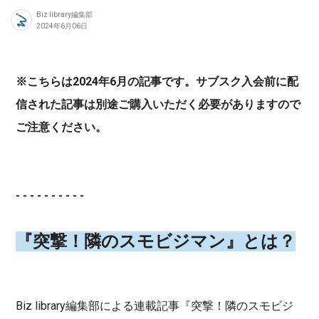
Biz library編集部
2024年6月06日
※こちらは2024年6月の記事です。サブスク入会前に配
信された記事は別途ご購入いただく必要がありますので
ご注意ください。
- - - - - - - - - -
『突撃！隣のスモビジマン』とは？
Biz library編集部による連載記事『突撃！隣のスモビジ