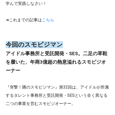
学んで実践しなさい！
➜これまでの記事は
こちら
今回のスモビジマン
アイドル事務所と受託開発・SES。二足の草鞋
を履いた、年商3億超の熱意溢れるスモビジオ
ーナー
『突撃！隣のスモビジマン』第32回は、アイドルが所属
するタレント事務所と受託開発・SESという全く異なる
二つの事業を営むスモビジオーナー。