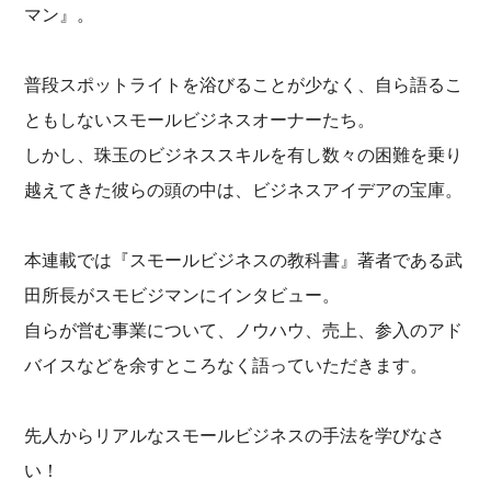
マン』。
普段スポットライトを浴びることが少なく、自ら語るこ
ともしないスモールビジネスオーナーたち。
しかし、珠玉のビジネススキルを有し数々の困難を乗り
越えてきた彼らの頭の中は、ビジネスアイデアの宝庫。
本連載では『スモールビジネスの教科書』著者である武
田所長がスモビジマンにインタビュー。
自らが営む事業について、ノウハウ、売上、参入のアド
バイスなどを余すところなく語っていただきます。
先人からリアルなスモールビジネスの手法を学びなさ
い！