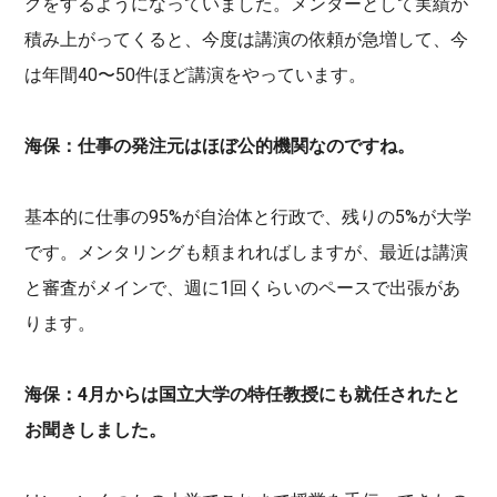
グをするようになっていました。メンターとして実績が
積み上がってくると、今度は講演の依頼が急増して、今
は年間40〜50件ほど講演をやっています。
海保：仕事の発注元はほぼ公的機関なのですね。
基本的に仕事の95%が自治体と行政で、残りの5%が大学
です。メンタリングも頼まれればしますが、最近は講演
と審査がメインで、週に1回くらいのペースで出張があ
ります。
海保：4月からは国立大学の特任教授にも就任されたと
お聞きしました。