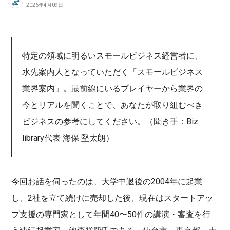
2026年4月09日
特定の領域に明るいスモールビジネス経営者に、
水先案内人となっていただく「スモールビジネス
業界案内」。最前線にいるプレイヤーから業界の
今とリアルを聞くことで、あなたが取り組むべき
ビジネスの参考にしてください。（聞き手：Biz
library代表 海保 堅太朗）
今回お話を伺ったのは、大学中退後の2004年に起業
し、2社を立て続けに売却した後、現在はスタートアッ
プ支援の専門家として年間40〜50件の講演・審査を行