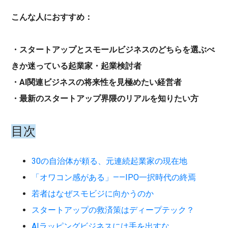
こんな人におすすめ：
・スタートアップとスモールビジネスのどちらを選ぶべ
きか迷っている起業家・起業検討者
・AI関連ビジネスの将来性を見極めたい経営者
・最新のスタートアップ界隈のリアルを知りたい方
目次
30の自治体が頼る、元連続起業家の現在地
「オワコン感がある」——IPO一択時代の終焉
若者はなぜスモビジに向かうのか
スタートアップの救済策はディープテック？
AIラッピングビジネスには手を出すな