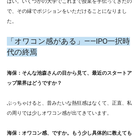
はい。いくつかの大学でこれまで授業を手伝ってきたの
で、その縁でポジションをいただけることになりまし
た。
「オワコン感がある」——IPO一択時
代の終焉
海保：そんな池森さんの目から見て、最近のスタートア
ップ業界はどうですか？
ぶっちゃけると、昔みたいな熱狂感はなくて、正直、私
の周りでは少しオワコン感が出てきています。
海保：オワコン感、ですか。もう少し具体的に教えても