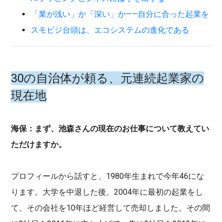
「業が浅い」か「深い」か——自分に合った起業を
スモビジ台頭は、エコシステムの進化である
30の自治体が頼る、元連続起業家の
現在地
海保：まず、池森さんの現在のお仕事について教えてい
ただけますか。
プロフィールから話すと、1980年生まれで今年46にな
ります。大学を中退した後、2004年に最初の起業をし
て、その会社を10年ほど経営して売却しました。その間