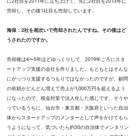
に2社目を2011年に立ち上げて、先に2社目を2013年に
売却し、その後1社目も売却しています。
海保：2社を相次いで売却されたんですね。その後はど
うされたのですか。
売却後は4〜5年ほどゆっくりして、2019年ごろにスタ
ートアップ支援の会社を作りました。もともとはそんな
にがっつり支援するつもりではなかったのですが、顧問
の依頼がどんどん増えて売上が1,000万円を超えるよう
になったので、税金対策で法人化した感じです。そうや
っているうちに、仙台市・東京都・大阪府といった自治
体からスタートアップのメンターとして声をかけてもら
うようになって、気づいたら約30の自治体でメンタリン