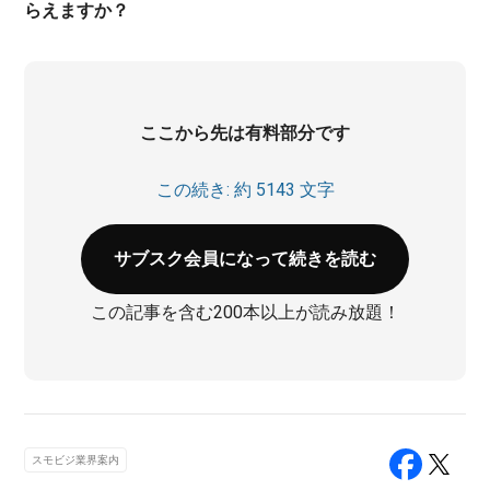
らえますか？
ここから先は有料部分です
この続き: 約 5143 文字
サブスク会員になって続きを読む
この記事を含む200本以上が読み放題！
スモビジ業界案内