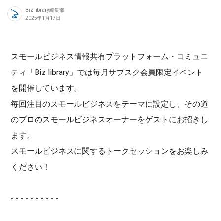
Biz library編集部
2025年1月17日
スモールビジネス情報共有プラットフォーム・コミュニ
ティ「Biz library」では毎月サブスク会員限定イベント
を開催しています。
毎回注目のスモールビジネスをテーマに設定し、その道
のプロのスモールビジネスオーナーをゲストにお招きし
ます。
スモールビジネスに関するトークセッションをお楽しみ
ください！
- - - - - - - - - -