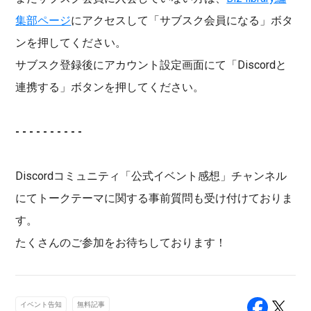
集部ページ
にアクセスして「サブスク会員になる」ボタ
ンを押してください。
サブスク登録後にアカウント設定画面にて「Discordと
連携する」ボタンを押してください。
- - - - - - - - - -
Discordコミュニティ「公式イベント感想」チャンネル
にてトークテーマに関する事前質問も受け付けておりま
す。
たくさんのご参加をお待ちしております！
イベント告知
無料記事