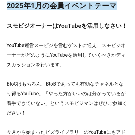
2025年1月の会員イベントテーマ
スモビジオーナーはYouTubeを活用しなさい！
YouTube運営スモビジを営むゲストに迎え、スモビジオ
ーナーがどのようにYouTubeを活用していくべきかディ
スカッションを行います。
BtoCはもちろん、BtoBであっても有効なチャネルとな
り得るYouTube。「やった方がいいのは分かっているが
着手できていない」というスモビジマンはぜひご参加く
ださい！
今月から始まったビズライブラリーのYouTubeにもアド