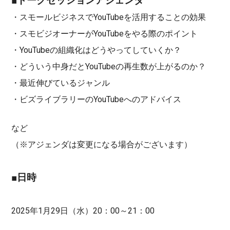
■トークセッションアジェンダ
・スモールビジネスでYouTubeを活用することの効果
・スモビジオーナーがYouTubeをやる際のポイント
・YouTubeの組織化はどうやってしていくか？
・どういう中身だとYouTubeの再生数が上がるのか？
・最近伸びているジャンル
・ビズライブラリーのYouTubeへのアドバイス
など
（※アジェンダは変更になる場合がございます）
■日時
2025年1月29日（水）20：00～21：00