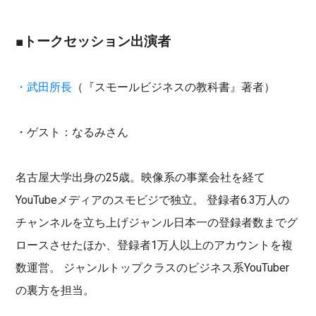
■
トークセッション出演者
・武田所長
（『スモールビジネスの教科書』著者）
・ゲスト：なるみさん
名古屋大学出身の25歳。映像系の事業会社を経て
YouTubeメディアのスモビジで独立。 登録者6.3万人の
チャンネルを立ち上げジャンル日本一の登録者数までグ
ロースさせたほか、登録者1万人以上のアカウントを複
数運営。 ジャンルトップクラスのビジネス系YouTuber
の裏方を担当。