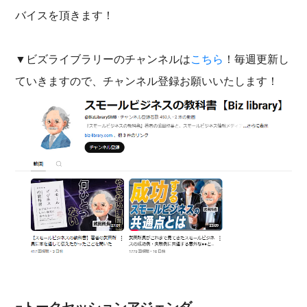
バイスを頂きます！
▼ビズライブラリーのチャンネルは
こちら
！毎週更新し
ていきますので、チャンネル登録お願いいたします！