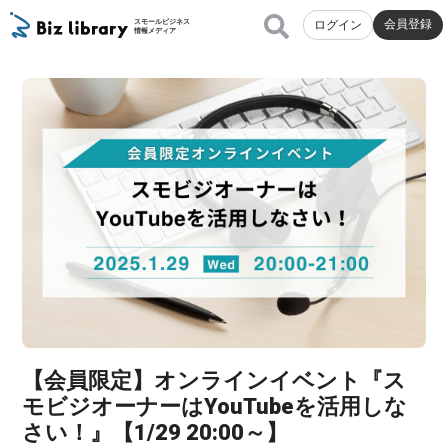
会員登録
スモールビジネス
ログイン
情報メディア
【会員限定】オンラインイベント『ス
モビジオーナーはYouTubeを活用しな
さい！』【1/29 20:00～】