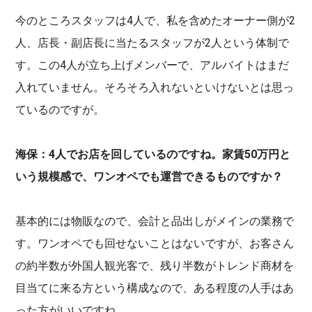
今のところスタッフは4人で、私を含めたオーナー側が2
人、店長・副店長に当たるスタッフが2人という体制で
す。この4人が立ち上げメンバーで、アルバイトはまだ
入れていません。そろそろ入れないといけないとは思っ
ているのですが。
海保：4人でお店を回しているのですね。家賃50万円と
いう規模感で、ワンオペでも運営できるものですか？
基本的には物販なので、会計と品出しがメインの業務で
す。ワンオペでも回せないことはないですが、お客さん
の約半数が外国人観光客で、残り半数がトレンド商材を
目当てに来る方という構成なので、ある程度の人手はあ
った方がいいですね。