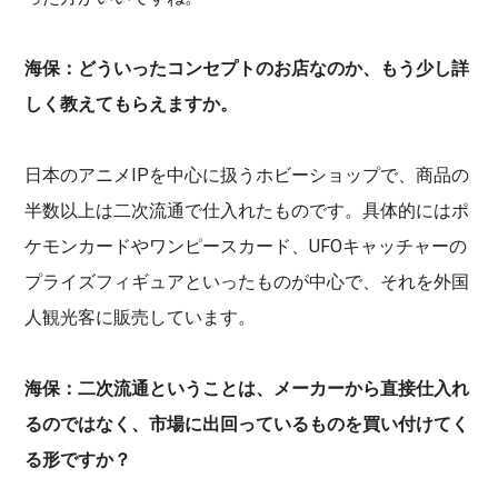
海保：どういったコンセプトのお店なのか、もう少し詳
しく教えてもらえますか。
日本のアニメIPを中心に扱うホビーショップで、商品の
半数以上は二次流通で仕入れたものです。具体的にはポ
ケモンカードやワンピースカード、UFOキャッチャーの
プライズフィギュアといったものが中心で、それを外国
人観光客に販売しています。
海保：二次流通ということは、メーカーから直接仕入れ
るのではなく、市場に出回っているものを買い付けてく
る形ですか？