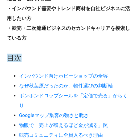
・インバウンド需要やトレンド商材を自社ビジネスに活
用したい方
・転売・二次流通ビジネスのセカンドキャリアを模索し
ている方
目次
インバウンド向けホビーショップの全容
なぜ秋葉原だったのか。物件選びの判断軸
ボンボンドロップシールを「定価で売る」からく
り
Googleマップ集客の強さと脆さ
物販で「売上が増えるほど金が減る」罠
転売コミュニティに全員入るべき理由