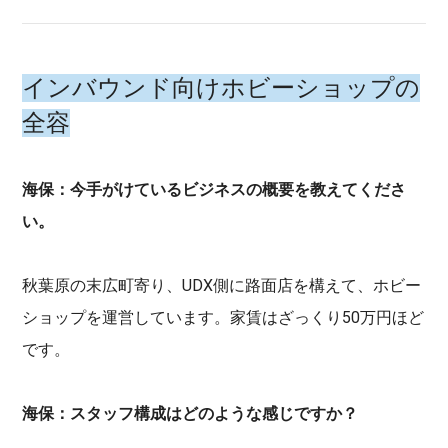
インバウンド向けホビーショップの
全容
海保：今手がけているビジネスの概要を教えてくださ
い。
秋葉原の末広町寄り、UDX側に路面店を構えて、ホビー
ショップを運営しています。家賃はざっくり50万円ほど
です。
海保：スタッフ構成はどのような感じですか？