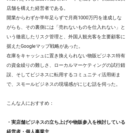
店舗を構えた経営者である。
開業からわずか半年足らずで月商1000万円を達成しな
がらも、その裏側には「売れないものを仕入れない」と
いう徹底したリスク管理と、外国人観光客を主要顧客に
据えたGoogleマップ戦略があった。
在庫をキャッシュに置き換えられない物販ビジネス特有
の資金繰りの難しさ、ローカルマーケティングの試行錯
誤、そしてビジネスに転用するコミュニティ活用術ま
で、スモールビジネスの現場感がにじむ話を伺った。
こんな人におすすめ：
・実店舗ビジネスの立ち上げや物販参入を検討している
経営者・個人事業主