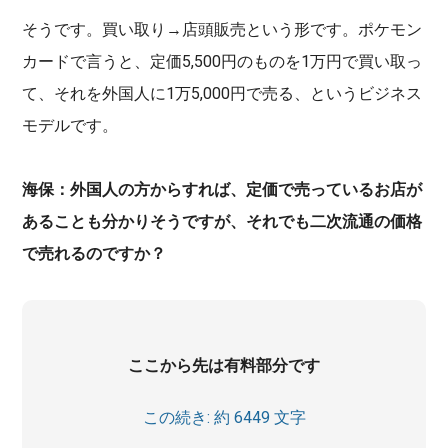
そうです。買い取り→店頭販売という形です。ポケモン
カードで言うと、定価5,500円のものを1万円で買い取っ
て、それを外国人に1万5,000円で売る、というビジネス
モデルです。
海保：外国人の方からすれば、定価で売っているお店が
あることも分かりそうですが、それでも二次流通の価格
で売れるのですか？
ここから先は有料部分です
この続き: 約 6449 文字