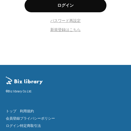
パスワード再設定
新規登録はこちら
©Biz library Co.Ltd.
トップ
利用規約
会員登録
プライバシーポリシー
ログイン
特定商取引法