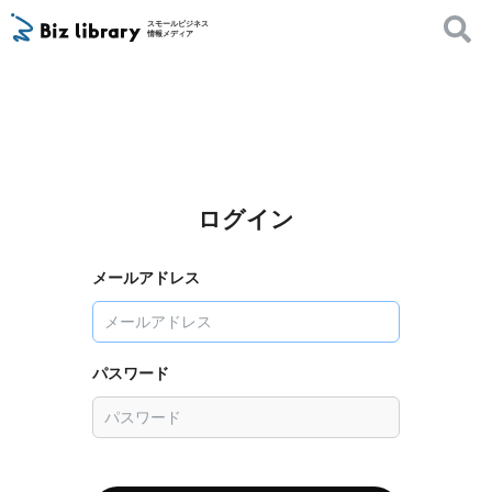
スモールビジネス
情報メディア
ログイン
メールアドレス
パスワード